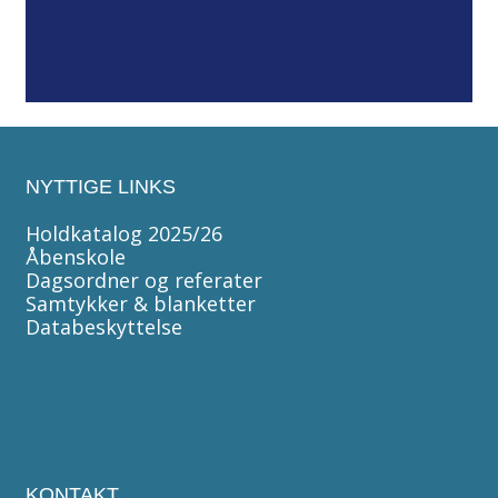
NYTTIGE LINKS
Holdkatalog 2025/26
Åbenskole
Dagsordner og referater
Samtykker & blanketter
Databeskyttelse
KONTAKT