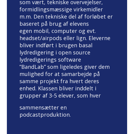
som vært, tekniske overvejelser,
formidlingsmæssige virkemidler
m.m. Den tekniske del af forløbet er
baseret på brug af elevens
egen mobil, computer og evt.
headset/airpods eller lign. Eleverne
bliver indført i brugen basal
lydredigering i open source
lydredigerings software
”BandLab” som ligeledes giver dem
mulighed for at samarbejde på
samme projekt fra hvert deres
enhed. Klassen bliver inddelt i
grupper af 3-5 elever, som hver
sammensætter en
podcastproduktion.