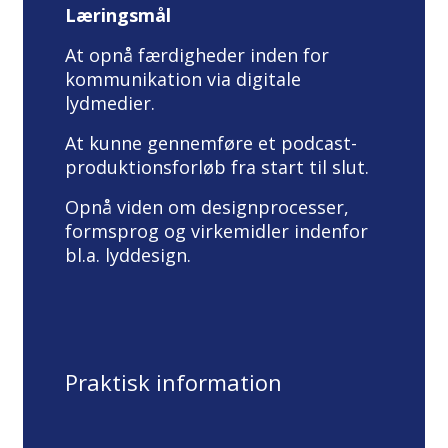
Læringsmål
At opnå færdigheder inden for
kommunikation via digitale
lydmedier.
At kunne gennemføre et podcast-
produktionsforløb fra start til slut.
Opnå viden om designprocesser,
formsprog og virkemidler indenfor
bl.a. lyddesign.
Praktisk information