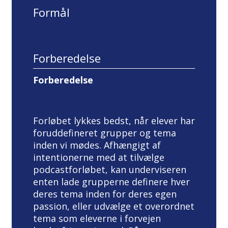
Formål
Forberedelse
Forberedelse
Forløbet lykkes bedst, når elever har
foruddefineret grupper og tema
inden vi mødes. Afhængigt af
intentionerne med at tilvælge
podcastforløbet, kan underviseren
enten lade grupperne definere hver
deres tema inden for deres egen
passion, eller udvælge et overordnet
tema som eleverne i forvejen