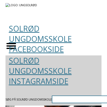
SOLRØD
UNGDOMSSKOLE
FACEBOOKSIDE
SOLRØD
UNGDOMSSKOLE
INSTAGRAMSIDE
SØG PÅ SOLRØD UNGDOMSSKOLE