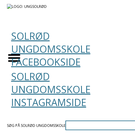
SOLRØD
UNGDOMSSKOLE
FACEBOOKSIDE
SOLRØD
UNGDOMSSKOLE
INSTAGRAMSIDE
SØG PÅ SOLRØD UNGDOMSSKOLE