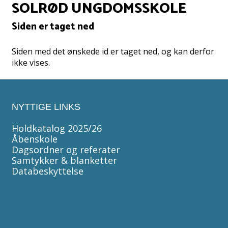
SOLRØD UNGDOMSSKOLE
Siden er taget ned
Siden med det ønskede id er taget ned, og kan derfor
ikke vises.
NYTTIGE LINKS
Holdkatalog 2025/26
Åbenskole
Dagsordner og referater
Samtykker & blanketter
Databeskyttelse