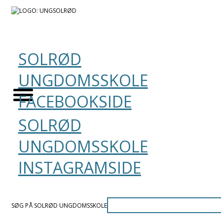
SOLRØD
UNGDOMSSKOLE
FACEBOOKSIDE
SOLRØD
UNGDOMSSKOLE
INSTAGRAMSIDE
SØG PÅ SOLRØD UNGDOMSSKOLE