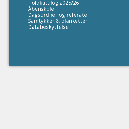
Holdkatalog 2025/26
Åbenskole
Dagsordner og referater
Samtykker & blanketter
Databeskyttelse