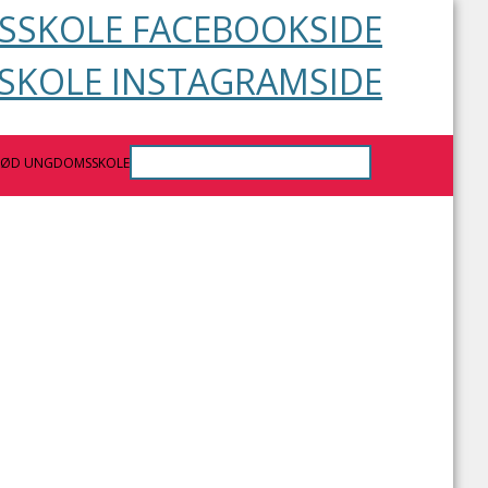
SKOLE FACEBOOKSIDE
KOLE INSTAGRAMSIDE
RØD UNGDOMSSKOLE