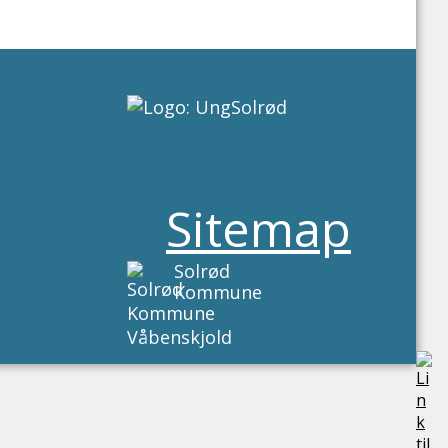
Sitemap
Solrød
Kommune