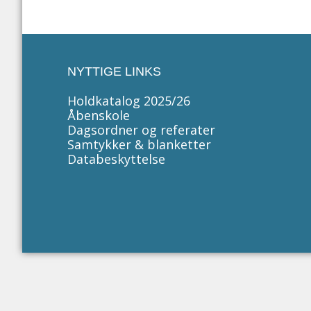
NYTTIGE LINKS
Holdkatalog 2025/26
Åbenskole
Dagsordner og referater
Samtykker & blanketter
Databeskyttelse