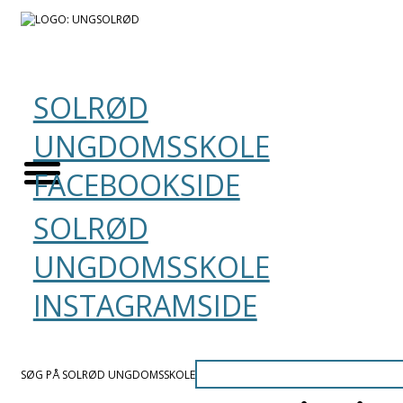
SOLRØD
UNGDOMSSKOLE
FACEBOOKSIDE
SOLRØD
UNGDOMSSKOLE
INSTAGRAMSIDE
SØG PÅ SOLRØD UNGDOMSSKOLE