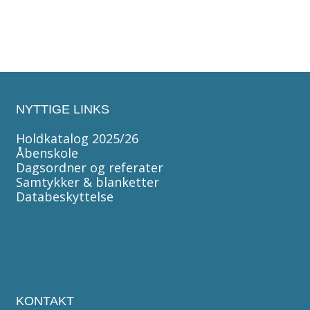
NYTTIGE LINKS
Holdkatalog 2025/26
Åbenskole
Dagsordner og referater
Samtykker & blanketter
Databeskyttelse
KONTAKT