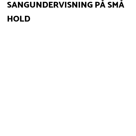
SANGUNDERVISNING PÅ SMÅ
HOLD