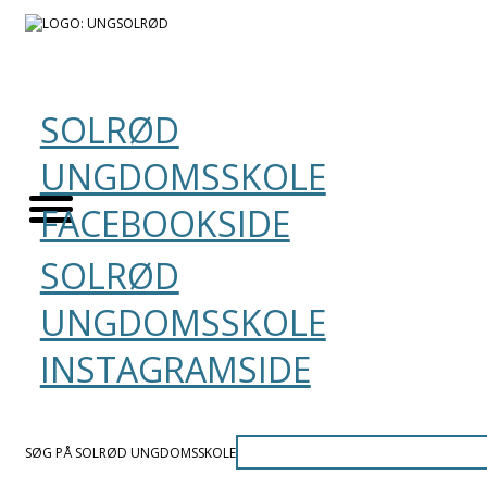
SOLRØD
UNGDOMSSKOLE
FACEBOOKSIDE
SOLRØD
UNGDOMSSKOLE
INSTAGRAMSIDE
SØG PÅ SOLRØD UNGDOMSSKOLE