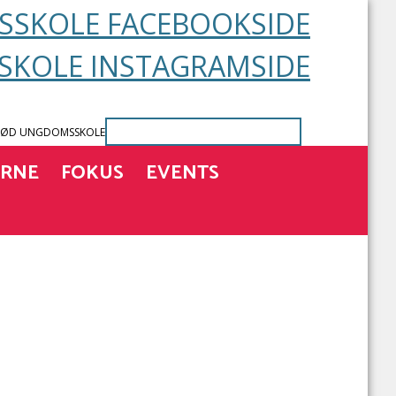
SKOLE FACEBOOKSIDE
KOLE INSTAGRAMSIDE
RØD UNGDOMSSKOLE
ERNE
FOKUS
EVENTS