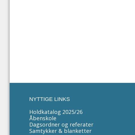
NYTTIGE LINKS
Holdkatalog 2025/26
Åbenskole
Dagsordner og referater
Samtykker & blanketter