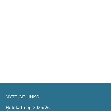
NYTTIGE LINKS
Holdkatalog 2025/26