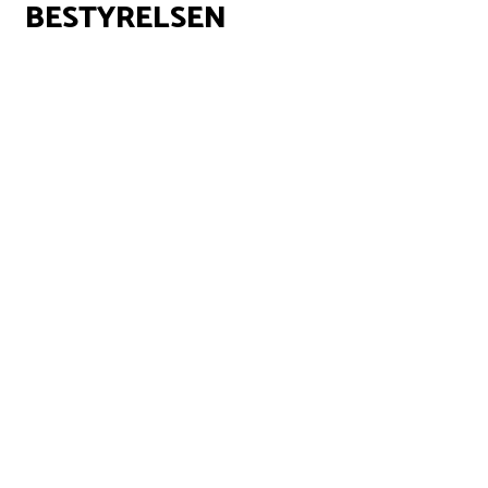
BESTYRELSEN