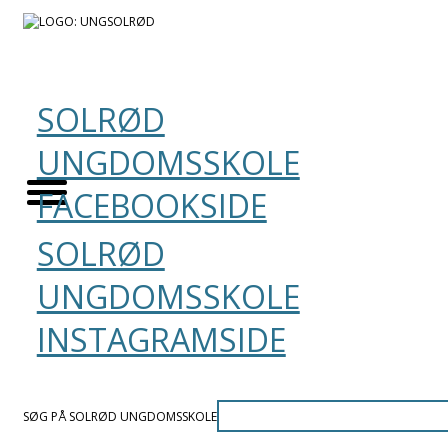
SOLRØD
UNGDOMSSKOLE
FACEBOOKSIDE
SOLRØD
UNGDOMSSKOLE
INSTAGRAMSIDE
SØG PÅ SOLRØD UNGDOMSSKOLE