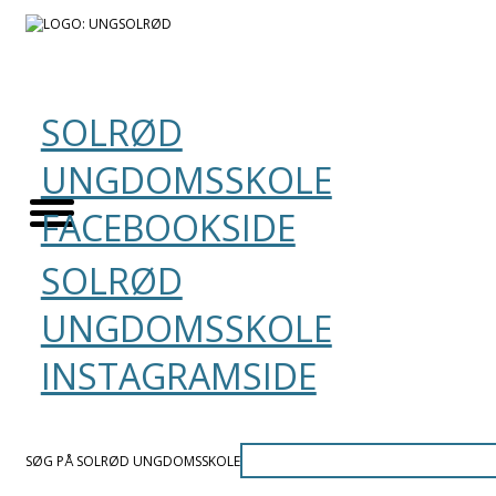
SOLRØD
UNGDOMSSKOLE
FACEBOOKSIDE
SOLRØD
UNGDOMSSKOLE
INSTAGRAMSIDE
SØG PÅ SOLRØD UNGDOMSSKOLE