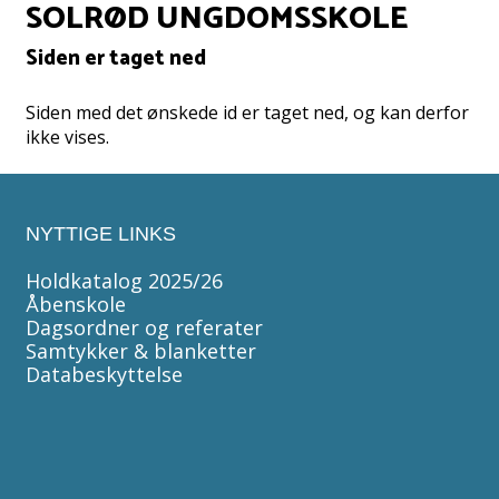
SOLRØD UNGDOMSSKOLE
Siden er taget ned
Siden med det ønskede id er taget ned, og kan derfor
ikke vises.
NYTTIGE LINKS
Holdkatalog 2025/26
Åbenskole
Dagsordner og referater
Samtykker & blanketter
Databeskyttelse