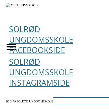
SOLRØD
UNGDOMSSKOLE
FACEBOOKSIDE
SOLRØD
UNGDOMSSKOLE
INSTAGRAMSIDE
SØG PÅ SOLRØD UNGDOMSSKOLE